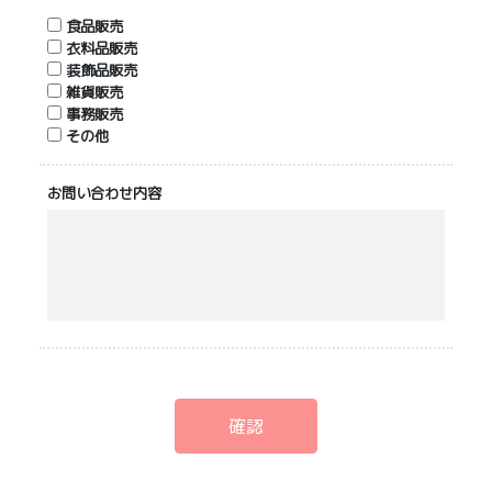
食品販売
衣料品販売
装飾品販売
雑貨販売
事務販売
その他
お問い合わせ内容