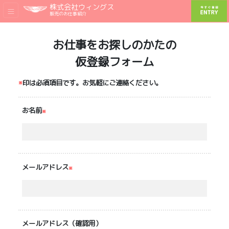
株式会社ウィングス
販売のお仕事紹介
お仕事をお探しのかたの
仮登録フォーム
印は必須項目です。お気軽にご連絡ください。
※
お名前
※
メールアドレス
※
メールアドレス（確認用）